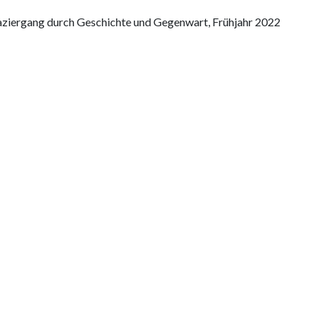
aziergang durch Geschichte und Gegenwart, Frühjahr 2022