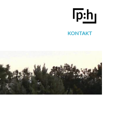
KONTAKT