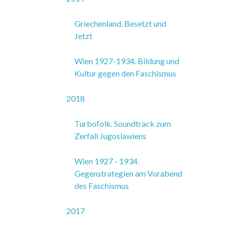
Griechenland. Besetzt und
Jetzt
Wien 1927-1934. Bildung und
Kultur gegen den Faschismus
2018
Turbofolk. Soundtrack zum
Zerfall Jugoslawiens
Wien 1927 - 1934.
Gegenstrategien am Vorabend
des Faschismus
2017