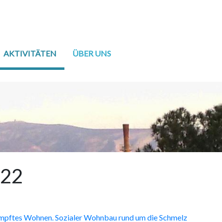
AKTIVITÄTEN
ÜBER UNS
22
pftes Wohnen. Sozialer Wohnbau rund um die Schmelz