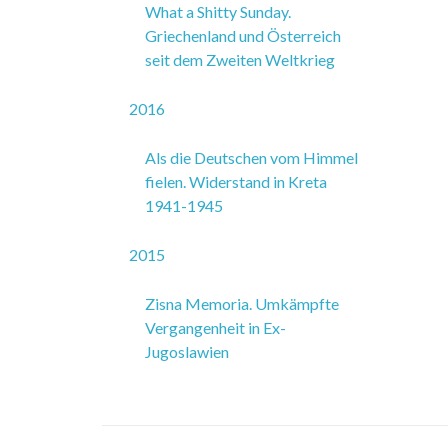
What a Shitty Sunday.
Griechenland und Österreich
seit dem Zweiten Weltkrieg
2016
Als die Deutschen vom Himmel
fielen. Widerstand in Kreta
1941-1945
2015
Zisna Memoria. Umkämpfte
Vergangenheit in Ex-
Jugoslawien