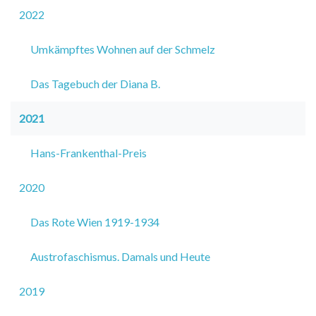
2022
Umkämpftes Wohnen auf der Schmelz
Das Tagebuch der Diana B.
2021
Hans-Frankenthal-Preis
2020
Das Rote Wien 1919-1934
Austrofaschismus. Damals und Heute
2019