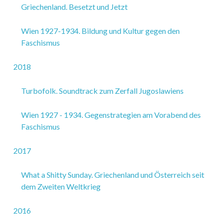
Griechenland. Besetzt und Jetzt
Wien 1927-1934. Bildung und Kultur gegen den
Faschismus
2018
Turbofolk. Soundtrack zum Zerfall Jugoslawiens
Wien 1927 - 1934. Gegenstrategien am Vorabend des
Faschismus
2017
What a Shitty Sunday. Griechenland und Österreich seit
dem Zweiten Weltkrieg
2016