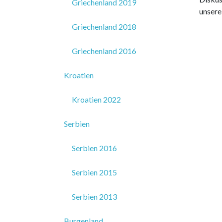
Griechenland 2019
unsere
Griechenland 2018
Griechenland 2016
Kroatien
Kroatien 2022
Serbien
Serbien 2016
Serbien 2015
Serbien 2013
Burgenland