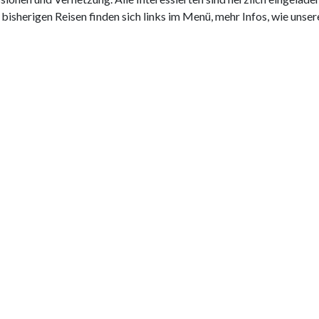
 bisherigen Reisen finden sich links im Menü, mehr Infos, wie unse