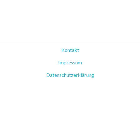
Kontakt
Impressum
Datenschutzerklärung