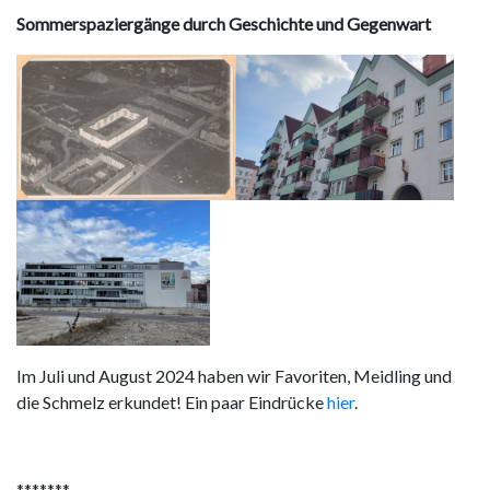
Sommerspaziergänge durch Geschichte und Gegenwart
Im Juli und August 2024 haben wir Favoriten, Meidling und
die Schmelz erkundet! Ein paar Eindrücke
hier
.
*******