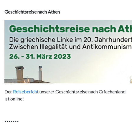
Geschichtsreise nach Athen
Der
Reisebericht
unserer Geschichtsreise nach Griechenland
ist online!
*******