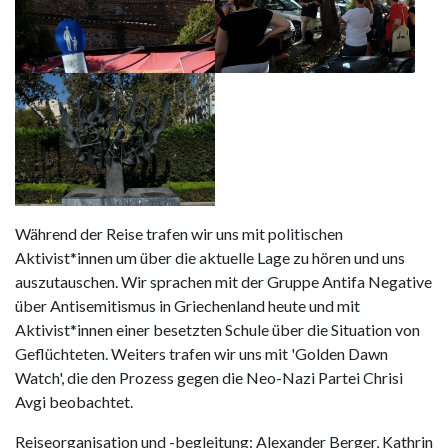
Während der Reise trafen wir uns mit politischen
Aktivist*innen um über die aktuelle Lage zu hören und uns
auszutauschen. Wir sprachen mit der Gruppe Antifa Negative
über Antisemitismus in Griechenland heute und mit
Aktivist*innen einer besetzten Schule über die Situation von
Geflüchteten. Weiters trafen wir uns mit 'Golden Dawn
Watch', die den Prozess gegen die Neo-Nazi Partei Chrisi
Avgi beobachtet.
Reiseorganisation und -begleitung: Alexander Berger, Kathrin