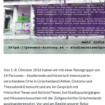
Von 1.-8. Oktober 2016 haben wir mit einer Reisegruppe von
14 Personen – Studierende und historisch Interessierte –
verschiedene Orte in Griechenland (Athen, Distomo und
Thessaloniki) besucht und uns im Gespräch mit
Historiker*innen und Aktivist*innen, bei Stadtspaziergängen
und Museumsbesuchen mit der Zeitgeschichte Griechenlands
auseinandergesetzt. Vor und am Beginn unserer Reise