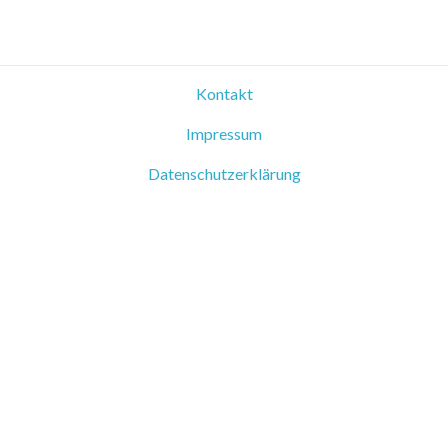
Kontakt
Impressum
Datenschutzerklärung