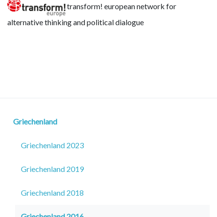
transform! european network for
alternative thinking and political dialogue
Griechenland
Griechenland 2023
Griechenland 2019
Griechenland 2018
Griechenland 2016