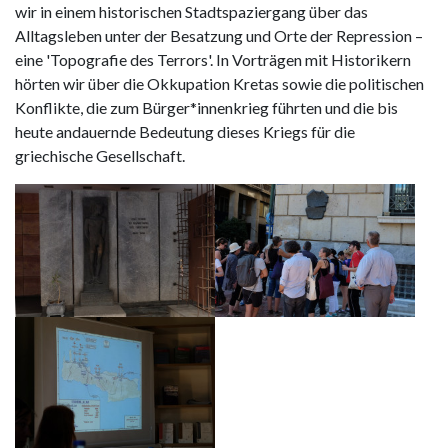
wir in einem historischen Stadtspaziergang über das
Alltagsleben unter der Besatzung und Orte der Repression –
eine 'Topografie des Terrors'. In Vorträgen mit Historikern
hörten wir über die Okkupation Kretas sowie die politischen
Konflikte, die zum Bürger*innenkrieg führten und die bis
heute andauernde Bedeutung dieses Kriegs für die
griechische Gesellschaft.