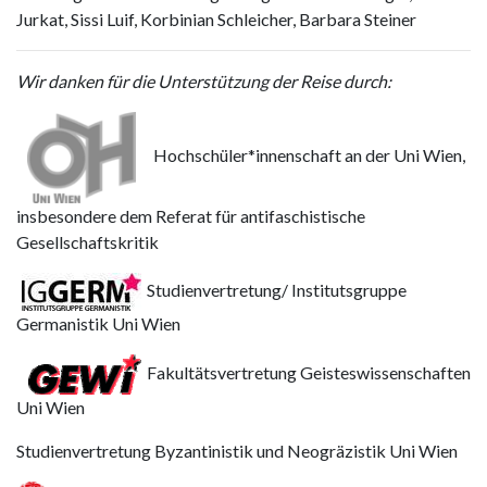
Jurkat, Sissi Luif, Korbinian Schleicher, Barbara Steiner
Wir danken für die Unterstützung der Reise durch:
Hochschüler*innenschaft an der Uni Wien,
insbesondere dem Referat für antifaschistische
Gesellschaftskritik
Studienvertretung/ Institutsgruppe
Germanistik Uni Wien
Fakultätsvertretung Geisteswissenschaften
Uni Wien
Studienvertretung Byzantinistik und Neogräzistik Uni Wien