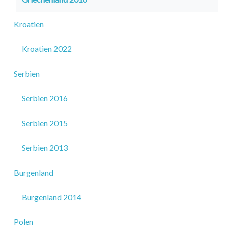
Kroatien
Kroatien 2022
Serbien
Serbien 2016
Serbien 2015
Serbien 2013
Burgenland
Burgenland 2014
Polen