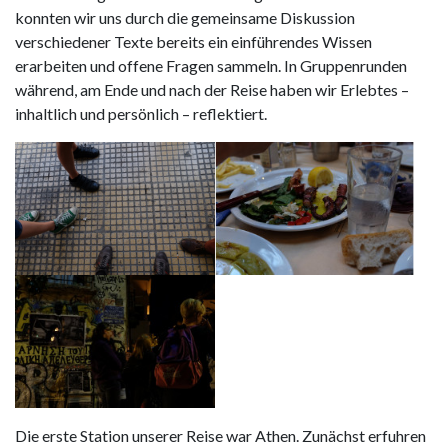
konnten wir uns durch die gemeinsame Diskussion
verschiedener Texte bereits ein einführendes Wissen
erarbeiten und offene Fragen sammeln. In Gruppenrunden
während, am Ende und nach der Reise haben wir Erlebtes –
inhaltlich und persönlich – reflektiert.
Die erste Station unserer Reise war Athen. Zunächst erfuhren