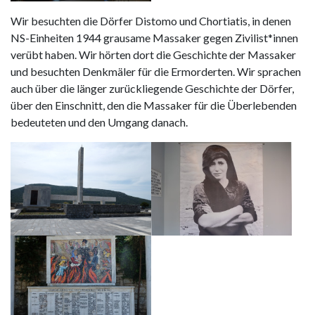
Wir besuchten die Dörfer Distomo und Chortiatis, in denen
NS-Einheiten 1944 grausame Massaker gegen Zivilist*innen
verübt haben. Wir hörten dort die Geschichte der Massaker
und besuchten Denkmäler für die Ermorderten. Wir sprachen
auch über die länger zurückliegende Geschichte der Dörfer,
über den Einschnitt, den die Massaker für die Überlebenden
bedeuteten und den Umgang danach.