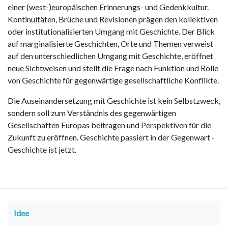
einer (west-)europäischen Erinnerungs- und Gedenkkultur.
Kontinuitäten, Brüche und Revisionen prägen den kollektiven
oder institutionalisierten Umgang mit Geschichte. Der Blick
auf marginalisierte Geschichten, Orte und Themen verweist
auf den unterschiedlichen Umgang mit Geschichte, eröffnet
neue Sichtweisen und stellt die Frage nach Funktion und Rolle
von Geschichte für gegenwärtige gesellschaftliche Konflikte.
Die Auseinandersetzung mit Geschichte ist kein Selbstzweck,
sondern soll zum Verständnis des gegenwärtigen
Gesellschaften Europas beitragen und Perspektiven für die
Zukunft zu eröffnen. Geschichte passiert in der Gegenwart -
Geschichte ist jetzt.
Idee