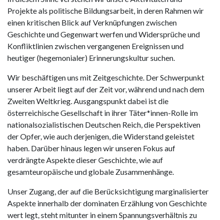
Projekte als politische Bildungsarbeit, in deren Rahmen wir
einen kritischen Blick auf Verknüpfungen zwischen
Geschichte und Gegenwart werfen und Widersprüche und
Konfliktlinien zwischen vergangenen Ereignissen und
heutiger (hegemonialer) Erinnerungskultur suchen.
Wir beschäftigen uns mit Zeitgeschichte. Der Schwerpunkt
unserer Arbeit liegt auf der Zeit vor, während und nach dem
Zweiten Weltkrieg. Ausgangspunkt dabei ist die
österreichische Gesellschaft in ihrer Täter*innen-Rolle im
nationalsozialistischen Deutschen Reich, die Perspektiven
der Opfer, wie auch derjenigen, die Widerstand geleistet
haben. Darüber hinaus legen wir unseren Fokus auf
verdrängte Aspekte dieser Geschichte, wie auf
gesamteuropäische und globale Zusammenhänge.
Unser Zugang, der auf die Berücksichtigung marginalisierter
Aspekte innerhalb der dominaten Erzählung von Geschichte
wert legt, steht mitunter in einem Spannungsverhältnis zu