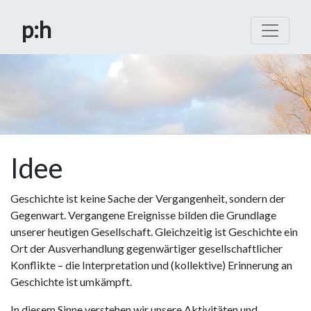
p
:h
Idee
Geschichte ist keine Sache der Vergangenheit, sondern der
Gegenwart. Vergangene Ereignisse bilden die Grundlage
unserer heutigen Gesellschaft. Gleichzeitig ist Geschichte ein
Ort der Ausverhandlung gegenwärtiger gesellschaftlicher
Konflikte – die Interpretation und (kollektive) Erinnerung an
Geschichte ist umkämpft.
In diesem Sinne verstehen wir unsere Aktivitäten und